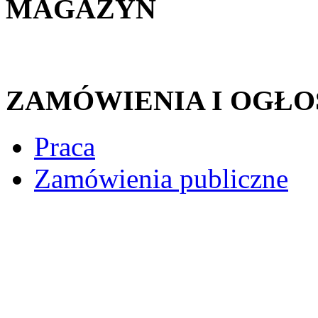
MAGAZYN
ZAMÓWIENIA I OGŁO
Praca
Zamówienia publiczne