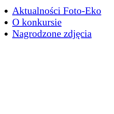
Aktualności Foto-Eko
O konkursie
Nagrodzone zdjęcia