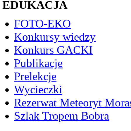
EDUKACJA
FOTO-EKO
Konkursy wiedzy
Konkurs GACKI
Publikacje
Prelekcje
Wycieczki
Rezerwat Meteoryt Mora
Szlak Tropem Bobra