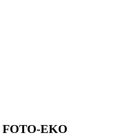
FOTO-EKO