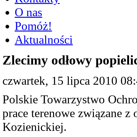
O nas
Pomóż!
Aktualności
Zlecimy odłowy popieli
czwartek, 15 lipca 2010 08
Polskie Towarzystwo Ochro
prace terenowe związane z
Kozienickiej.