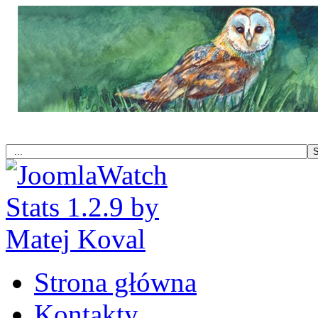
Strona główna
Kontakty