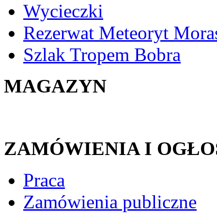
Wycieczki
Rezerwat Meteoryt Mora
Szlak Tropem Bobra
MAGAZYN
ZAMÓWIENIA I OGŁO
Praca
Zamówienia publiczne