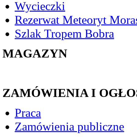
Wycieczki
Rezerwat Meteoryt Mora
Szlak Tropem Bobra
MAGAZYN
ZAMÓWIENIA I OGŁO
Praca
Zamówienia publiczne