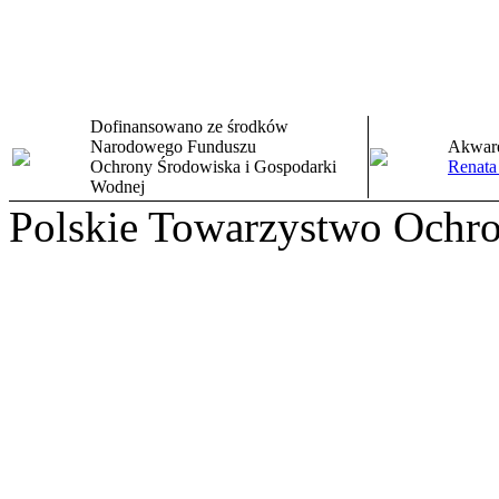
Dofinansowano ze środków
Narodowego Funduszu
Akware
Ochrony Środowiska i Gospodarki
Renata
Wodnej
Polskie Towarzystwo Ochr