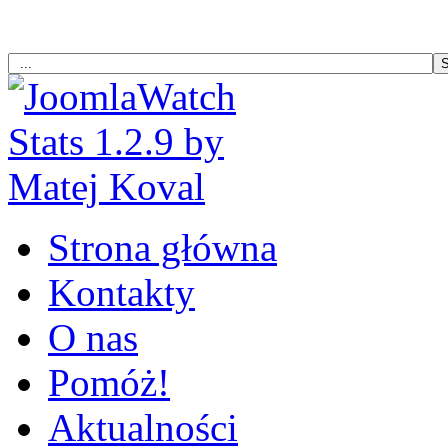
Strona główna
Kontakty
O nas
Pomóż!
Aktualności